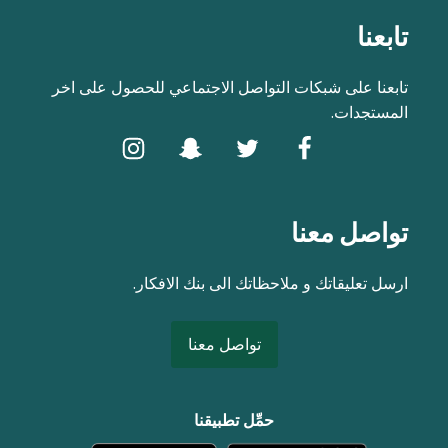
تابعنا
تابعنا على شبكات التواصل الاجتماعي للحصول على اخر
المستجدات.
تواصل معنا
ارسل تعليقاتك و ملاحظاتك الى بنك الافكار.
تواصل معنا
حمِّل تطبيقنا