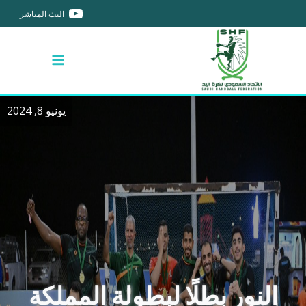
البث المباشر
يونيو 8, 2024
النور بطلًا لبطولة المملكة