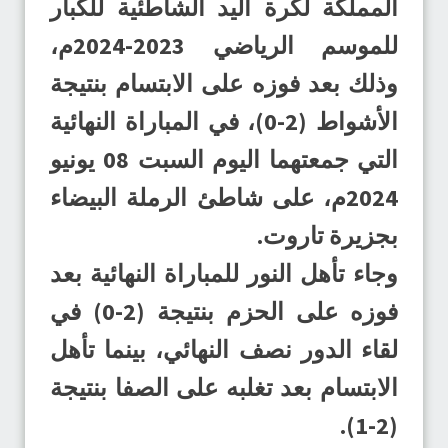
المملكة لكرة اليد الشاطئية للكبار
للموسم الرياضي 2023-2024م،
وذلك بعد فوزه على الابتسام بنتيجة
الأشواط (2-0)، في المباراة النهائية
التي جمعتهما اليوم السبت 08 يونيو
2024م، على شاطئ الرملة البيضاء
بجزيرة تاروت.
وجاء تأهل النور للمباراة النهائية بعد
فوزه على الحزم بنتيجة (2-0) في
لقاء الدور نصف النهائي، بينما تأهل
الابتسام بعد تغلبه على الصفا بنتيجة
(2-1).