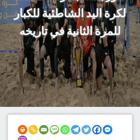
لكرة اليد الشاطئية للكبار
للمرة الثانية في تاريخه