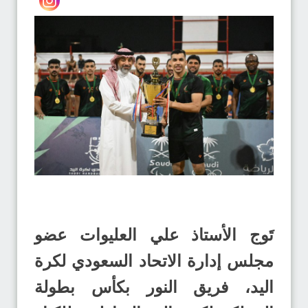
تَوج الأستاذ علي العليوات عضو
مجلس إدارة الاتحاد السعودي لكرة
اليد، فريق النور بكأس بطولة