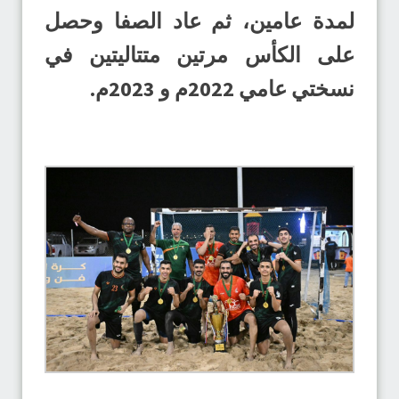
لمدة عامين، ثم عاد الصفا وحصل
على الكأس مرتين متتاليتين في
نسختي عامي 2022م و 2023م.