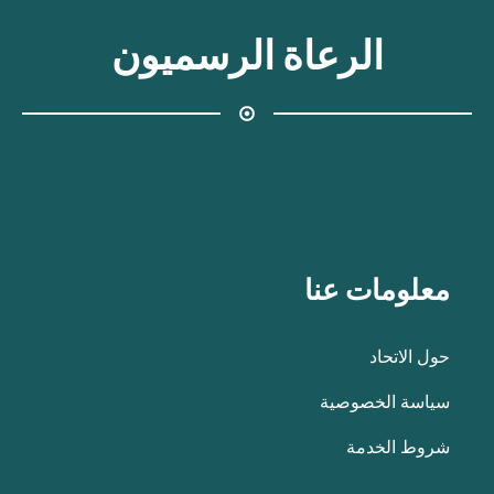
الرعاة الرسميون
معلومات عنا
حول الاتحاد
سياسة الخصوصية
شروط الخدمة