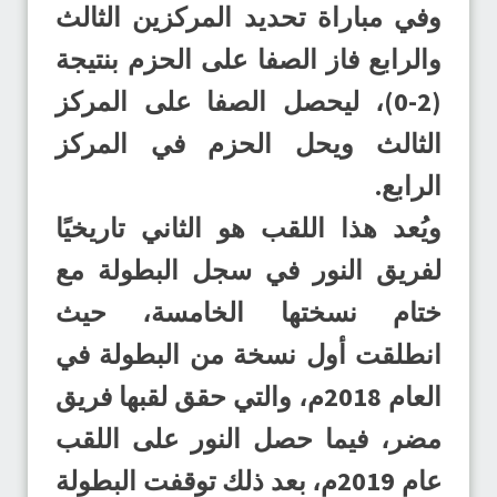
وفي مباراة تحديد المركزين الثالث
والرابع فاز الصفا على الحزم بنتيجة
(2-0)، ليحصل الصفا على المركز
الثالث ويحل الحزم في المركز
الرابع.
ويُعد هذا اللقب هو الثاني تاريخيًا
لفريق النور في سجل البطولة مع
ختام نسختها الخامسة، حيث
انطلقت أول نسخة من البطولة في
العام 2018م، والتي حقق لقبها فريق
مضر، فيما حصل النور على اللقب
عام 2019م، بعد ذلك توقفت البطولة