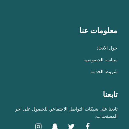
معلومات عنا
حول الاتحاد
سياسة الخصوصية
شروط الخدمة
تابعنا
تابعنا على شبكات التواصل الاجتماعي للحصول على اخر
المستجدات.