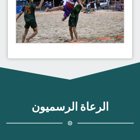
الرعاة الرسميون