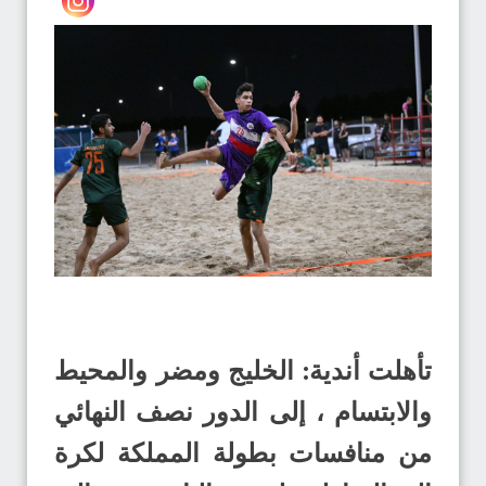
تأهلت أندية: الخليج ومضر والمحيط
والابتسام ، إلى الدور نصف النهائي
من منافسات بطولة المملكة لكرة