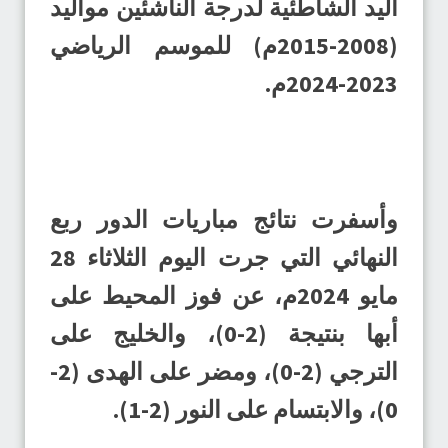
اليد الشاطئية لدرجة الناشئين مواليد
(2008-2015م) للموسم الرياضي
2023-2024م.
وأسفرت نتائج مباريات الدور ربع
النهائي التي جرت اليوم الثلاثاء 28
مايو 2024م، عن فوز المحيط على
أبها بنتيجة (2-0)، والخليج على
الترجي (2-0)، ومضر على الهدى (2-
0)، والابتسام على النور (2-1).