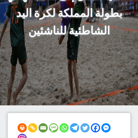
بطولة المملكة لكرة اليد
الشاطئية للناشئين