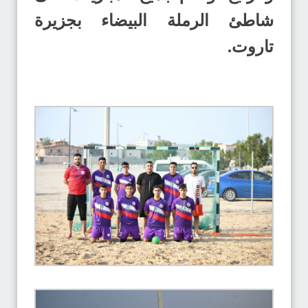
شاطئ الرملة البيضاء بجزيرة
تاروت.