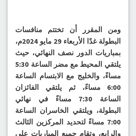
ومن المقرر أن تختتم منافسات
البطولة غدًا الأربعاء 29 مايو 2024م،
بمباريات الدور نصف النهائي، حيث
يلتقي المحيط مع مضر الساعة 5:30
مساءً، والخليج مع الابتسام الساعة
6:00 مساءً، ثم يلتقي الفائزان
الساعة 7:30 مساءً في نهائي
البطولة، ويلتقي الخاسران الساعة
7:00 مساءً لتحديد المركزين الثالث
والرابع، وتقام جميع المباريات على