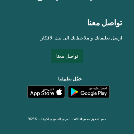
تواصل معنا
ارسل تعليقاتك و ملاحظاتك الى بنك الافكار.
تواصل معنا
حمِّل تطبيقنا
جميع الحقوق محفوظة للاتحاد العربي السعودي لكرة اليد ©2023