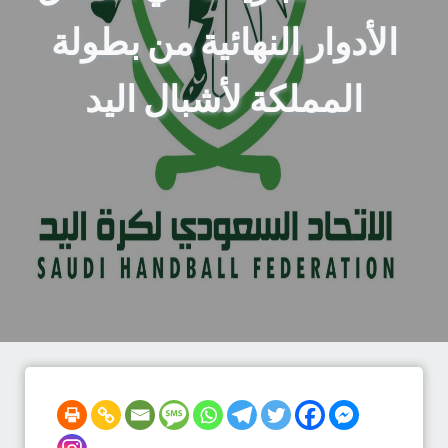
الأدوار النهائية من بطولة
المملكة لأشبال اليد