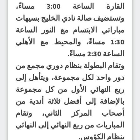
القارة الساعة 3:00 مساءً،
وتستضيف صالة نادي الخليج بسيهات
مباراتي الابتسام مع النور الساعة
1:30 مساءً، والمحيط مع الأهلي
الساعة 2:30 مساءً.
وتقام البطولة بنظام دوري مجمع من
دور واحد لكل مجموعة، ويتأهل إلى
ربع النهائي الأول من كل مجموعة
بالإضافة إلى أفضل ثلاثة أندية من
أصحاب المركز الثاني، وتقام
المباريات من ربع النهائي إلى النهائي
بنظام الكؤوس.