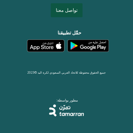
تواصل معنا
حمِّل تطبيقنا
جميع الحقوق محفوظة للاتحاد العربي السعودي لكرة اليد ©2023
مطور بواسطة: