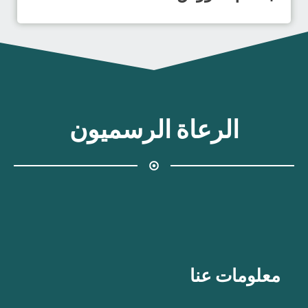
الرعاة الرسميون
معلومات عنا