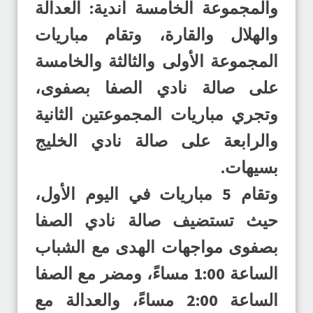
والمجموعة الخامسة أندية: العدالة
والهلال والقارة، وتقام مباريات
المجموعة الأولى والثالثة والخامسة
على صالة نادي الصفا بصفوى،
وتجري مباريات المجموعتين الثانية
والرابعة على صالة نادي الخليج
بسيهات.
وتقام 5 مباريات في اليوم الأول،
حيث تستضيف صالة نادي الصفا
بصفوى مواجهات الهدى مع الشباب
الساعة 1:00 مساءً، ومضر مع الصفا
الساعة 2:00 مساءً، والعدالة مع