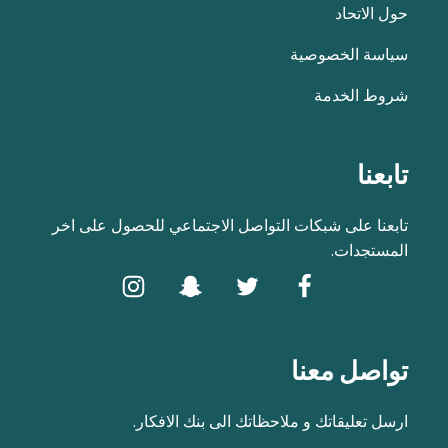
حول الاتحاد
سياسة الخصوصية
شروط الخدمة
تابعنا
تابعنا على شبكات التواصل الاجتماعي للحصول على اخر
المستجدات.
تواصل معنا
ارسل تعليقاتك و ملاحظاتك الى بنك الافكار.