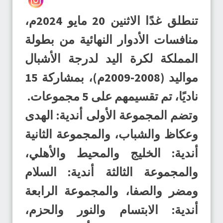
تنطلق غدًا الاثنين 20 مايو 2024م،
منافسات الأدوار النهائية من بطولة
المملكة لكرة اليد لدرجة الأشبال
مواليد (2008-2009م)، بمشاركة 15
ناديًا، تم تقسيمهم على 5 مجموعات.
وتضم المجموعة الأولى أندية: الهدى
وعكاظ والشباب، والمجموعة الثانية
أندية: الخليج والمحيط والأهلي،
والمجموعة الثالثة أندية: السلام
ومضر والصفا، والمجموعة الرابعة
أندية: الابتسام والنور والحزم،