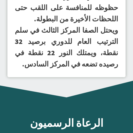
حظوظه للمنافسة على اللقب حتى
اللحظات الأخيرة من البطولة.
ويحتل الصفا المركز الثالث في سلم
الترتيب العام للدوري برصيد 32
نقطة، ويمتلك النور 22 نقطة في
رصيده تضعه في المركز السادس.
الرعاة الرسميون