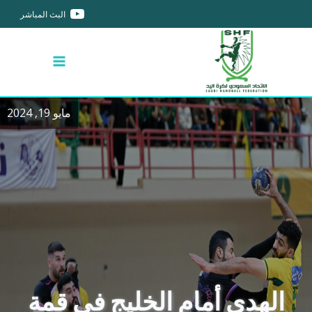
البث المباشر
مايو 19, 2024
الهدى أمام الخليج في قمة