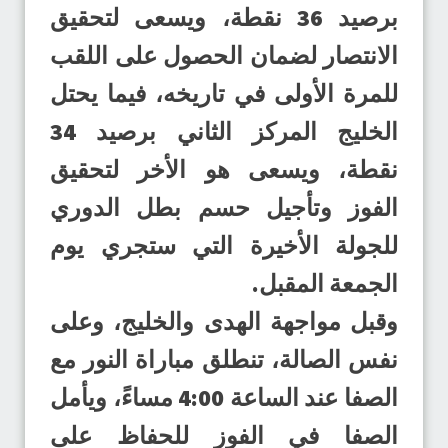
برصيد 36 نقطة، ويسعى لتحقيق
الانتصار لضمان الحصول على اللقب
للمرة الأولى في تاريخه، فيما يحتل
الخليج المركز الثاني برصيد 34
نقطة، ويسعى هو الأخر لتحقيق
الفوز وتأجيل حسم بطل الدوري
للجولة الأخيرة التي ستجري يوم
الجمعة المقبل.
وقبل مواجهة الهدى والخليج، وعلى
نفس الصالة، تنطلق مباراة النور مع
الصفا عند الساعة 4:00 مساءً، ويأمل
الصفا في الفوز للحفاظ على