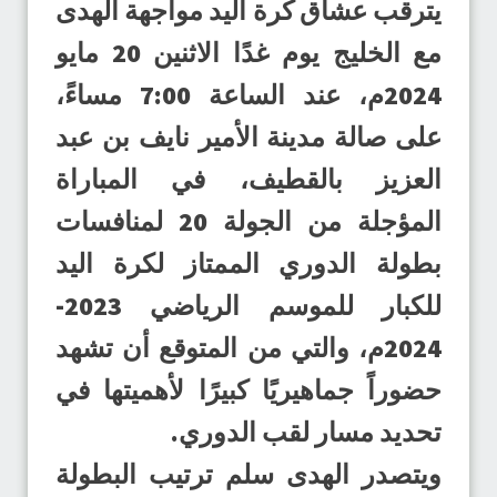
يترقب عشاق كرة اليد مواجهة الهدى
مع الخليج يوم غدًا الاثنين 20 مايو
2024م، عند الساعة 7:00 مساءً،
على صالة مدينة الأمير نايف بن عبد
العزيز بالقطيف، في المباراة
المؤجلة من الجولة 20 لمنافسات
بطولة الدوري الممتاز لكرة اليد
للكبار للموسم الرياضي 2023-
2024م، والتي من المتوقع أن تشهد
حضوراً جماهيريًا كبيرًا لأهميتها في
تحديد مسار لقب الدوري.
ويتصدر الهدى سلم ترتيب البطولة