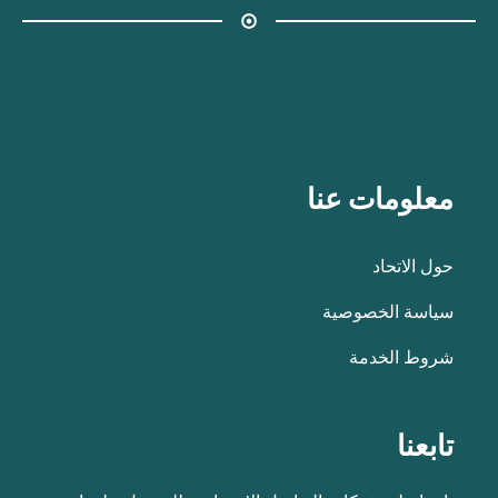
معلومات عنا
حول الاتحاد
سياسة الخصوصية
شروط الخدمة
تابعنا