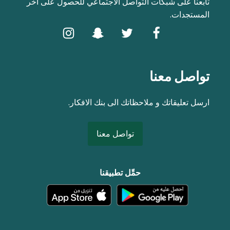
تابعنا على شبكات التواصل الاجتماعي للحصول على اخر
المستجدات.
تواصل معنا
ارسل تعليقاتك و ملاحظاتك الى بنك الافكار.
تواصل معنا
حمِّل تطبيقنا