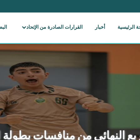
 الرئيسية
أخبار
القرارات الصادرة من الإتحاد
الب