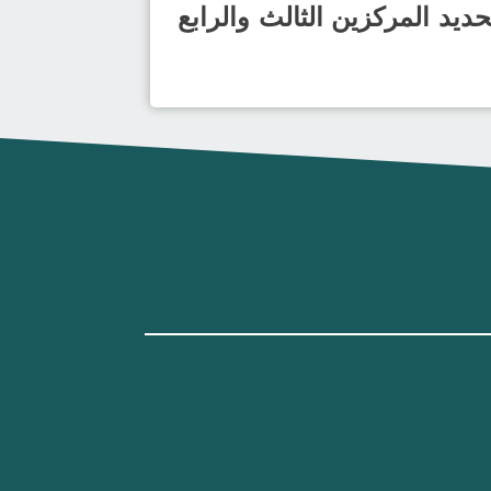
هائي وتحديد المركزين الثالث والرابع