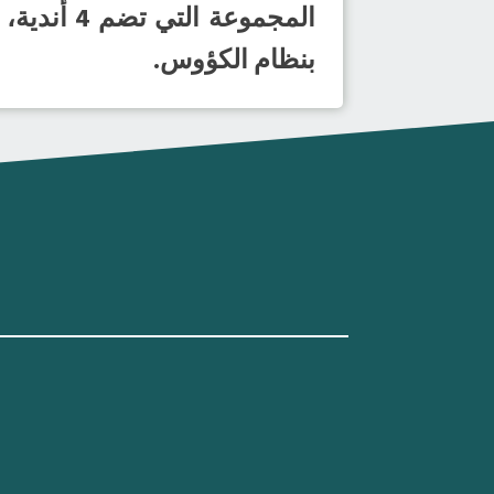
المجموعة 
بنظام الكؤوس.