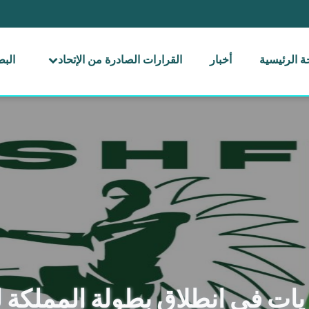
 الرئيسية
أخبار
القرارات الصادرة من الإتحاد
الب