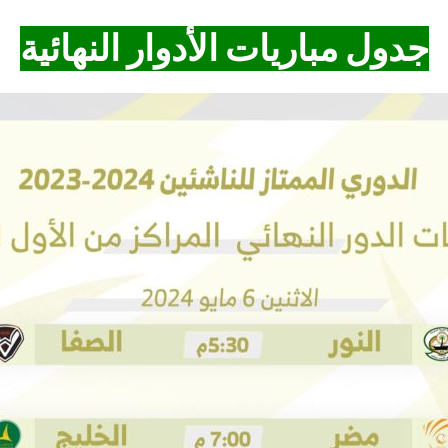
جدول مباريات الأدوار النهائية