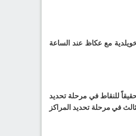
خويلدية مع عكاظ عند الساعة
يقاً للنقاط في مرحلة تحديد
ز الثالث في مرحلة تحديد المراكز