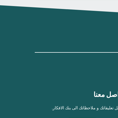
صل معنا
 تعليقاتك و ملاحظاتك الى بنك الافكار.