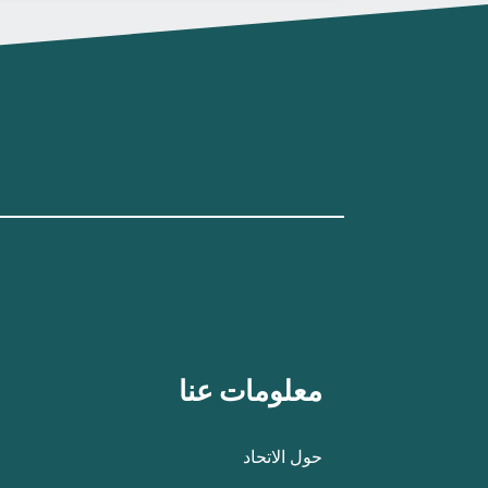
معلومات عنا
حول الاتحاد