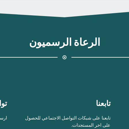
الرعاة الرسميون
تابعنا
توا
تابعنا على شبكات التواصل الاجتماعي للحصول
ارسل
على اخر المستجدات.