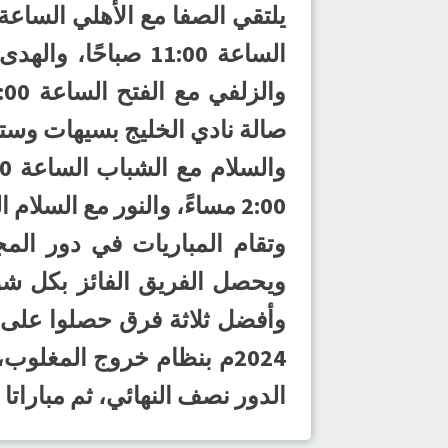
2:00 مساءً، والنور مع السلام الساعة 3:00 مساءً.
وتقام المباريات في دور الم
ويحصل الفريق الفائز بكل ش
الدور نصف النهائي، ثم مباراتا 