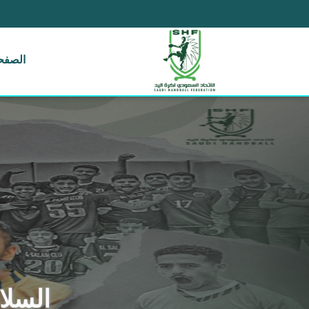
الصفحة
السلام