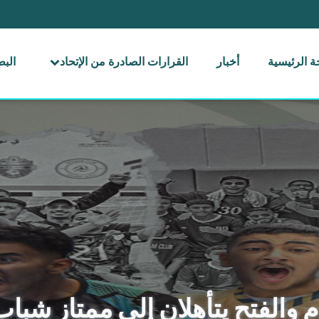
 الرئيسية
أخبار
القرارات الصادرة من الإتحاد
الب
 والفتح يتأهلان إلى ممتاز شباب