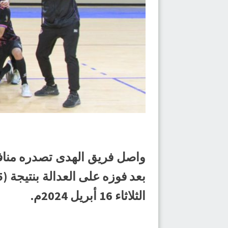
الثلاثاء 16 أبريل 2024م.