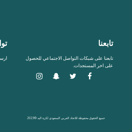
تابعنا
توا
تابعنا على شبكات التواصل الاجتماعي للحصول
ارسل
على اخر المستجدات.
جميع الحقوق محفوظة للاتحاد العربي السعودي لكرة اليد ©2023