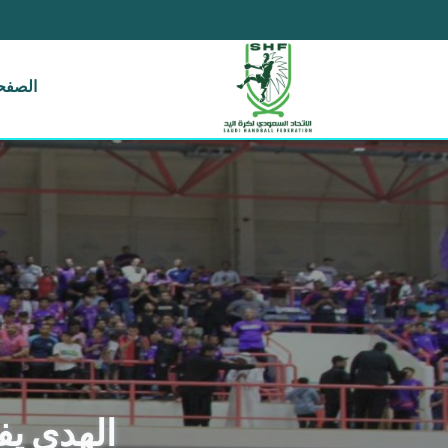
الصفحة
الهدى يف