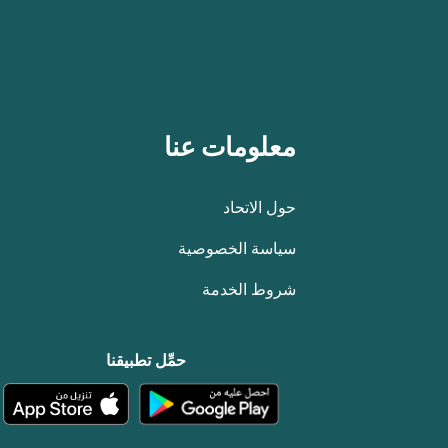
معلومات عنا
حول الاتحاد
سياسة الخصوصية
شروط الخدمة
حمِّل تطبيقنا