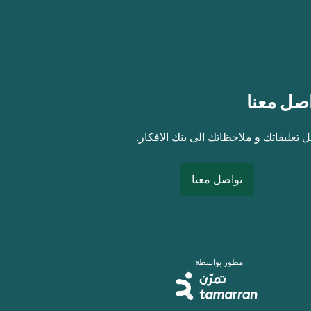
صل معنا
 تعليقاتك و ملاحظاتك الى بنك الافكار.
تواصل معنا
مطور بواسطة: