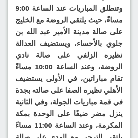
وتنطلق المباريات عند الساعة 9:00
مساءً، حيث يلتقي الروضة مع الخليج
على صالة مدينة الأمير عبد الله بن
جلوي بالأحساء، ويستضيف العدالة
نظيره الزلفي على صالة نادي
الروضة، وعند الساعة 10:00 مساءً
تقام مباراتين، في الأولى يستضيف
الأهلي نظيره الصفا على صالته بجدة
في قمة مباريات الجولة، وفي الثانية
ينزل مضر ضيفًا على الوحدة بمكة
المكرمة، وعند الساعة 11:00 مساءً
يلتقي الترجي مع الهدى على صالة