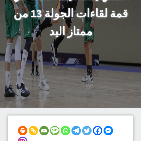
قمة لقاءات الجولة 13 من
ممتاز اليد