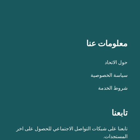
معلومات عنا
حول الاتحاد
سياسة الخصوصية
شروط الخدمة
تابعنا
تابعنا على شبكات التواصل الاجتماعي للحصول على اخر
المستجدات.