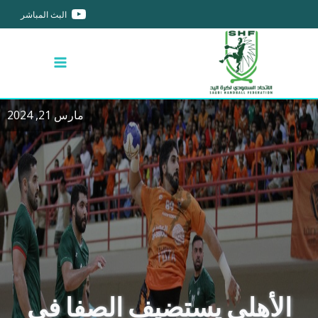
البث المباشر
مارس 21, 2024
الأهلي يستضيف الصفا في