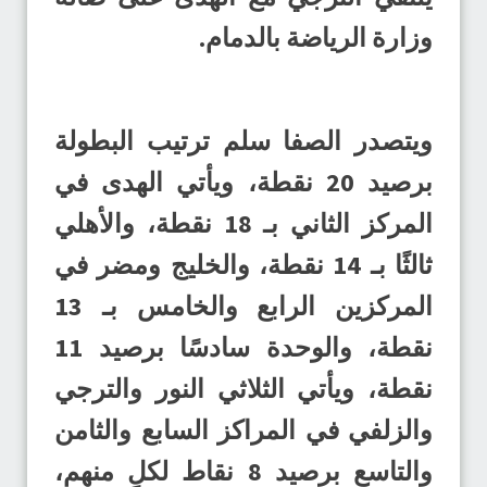
وزارة الرياضة بالدمام.
ويتصدر الصفا سلم ترتيب البطولة
برصيد 20 نقطة، ويأتي الهدى في
المركز الثاني بـ 18 نقطة، والأهلي
ثالثًا بـ 14 نقطة، والخليج ومضر في
المركزين الرابع والخامس بـ 13
نقطة، والوحدة سادسًا برصيد 11
نقطة، ويأتي الثلاثي النور والترجي
والزلفي في المراكز السابع والثامن
والتاسع برصيد 8 نقاط لكلٍ منهم،