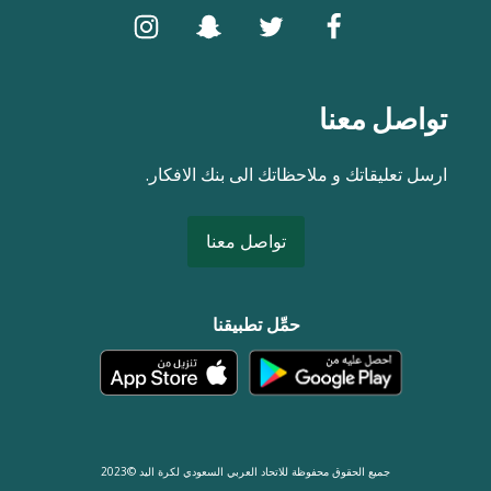
تواصل معنا
ارسل تعليقاتك و ملاحظاتك الى بنك الافكار.
تواصل معنا
حمِّل تطبيقنا
جميع الحقوق محفوظة للاتحاد العربي السعودي لكرة اليد ©2023