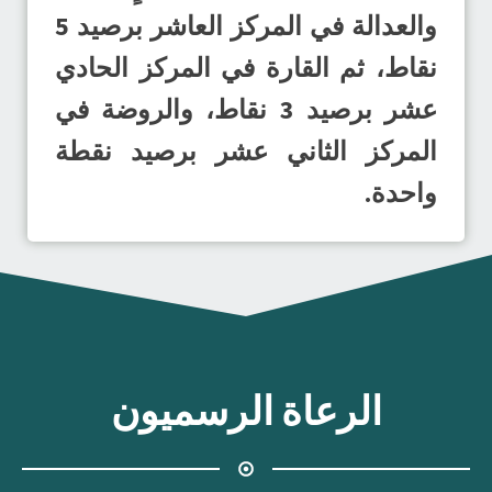
والعدالة في المركز العاشر برصيد 5
نقاط، ثم القارة في المركز الحادي
عشر برصيد 3 نقاط، والروضة في
المركز الثاني عشر برصيد نقطة
واحدة.
الرعاة الرسميون