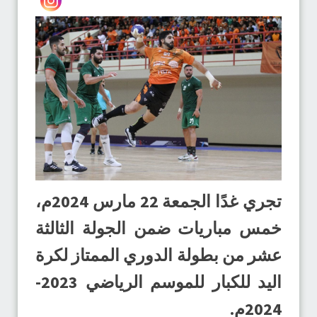
تجري غدًا الجمعة 22 مارس 2024م،
خمس مباريات ضمن الجولة الثالثة
عشر من بطولة الدوري الممتاز لكرة
اليد للكبار للموسم الرياضي 2023-
2024م.