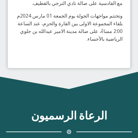
مع القادسية على صالة نادي الترجي بالقطيف.
وتختتم مواجهات الجولة يوم الجمعة 01 مارس 2024م
بلقاء المجموعة الاولى بين القارة والحزم، عند الساعة
2:00 مساءً، على صالة مدينة الامير عبدالله بن جلوي
الرياضية بالأحساء.
الرعاة الرسميون