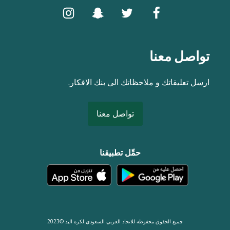
تواصل معنا
ارسل تعليقاتك و ملاحظاتك الى بنك الافكار.
تواصل معنا
حمِّل تطبيقنا
جميع الحقوق محفوظة للاتحاد العربي السعودي لكرة اليد ©2023