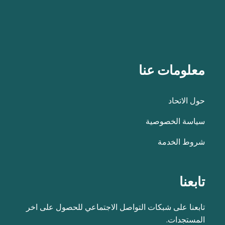
معلومات عنا
حول الاتحاد
سياسة الخصوصية
شروط الخدمة
تابعنا
تابعنا على شبكات التواصل الاجتماعي للحصول على اخر
المستجدات.