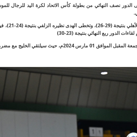
 الخليج مع مضر، وسيلعب الهدى أمام الصفا.