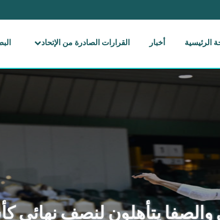
 الرئيسية
أخبار
القرارات الصادرة من الإتحاد
الب
والصفا يتأهلون لنصف نهائي كأس