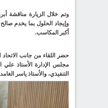
وتم خلال الزيارة مناقشة أبر
وإيجاد الحلول بما يخدم صالح ا
أكبر المكاسب.
حضر اللقاء من جانب الاتحاد 
مجلس الإدارة الأستاذ علي ا
التنفيذي، والأستاذ ياسر الغام