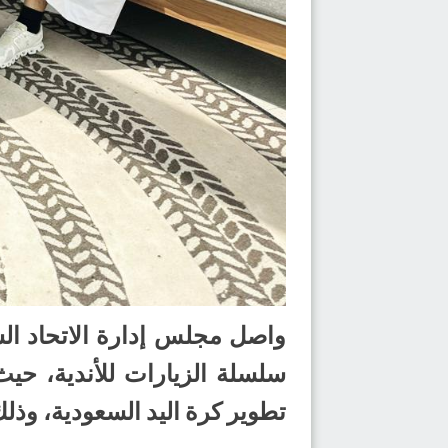
واصل مجلس إدارة الاتحاد الس
تطوير كرة اليد السعودية، وذلك