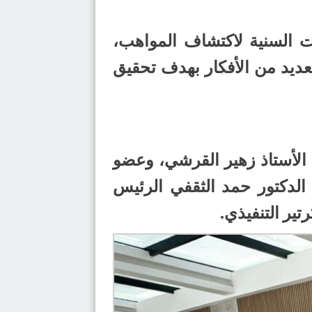
ات السنية لاكتشاف المواهب،
العديد من الأفكار بهدف تحقيق
 الأستاذ زهير القرشي، وعضو
الدكتور حمد الثقفي الرئيس
ير التنفيذي.