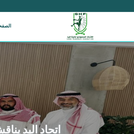
الصفحة
اتحاد اليد ينا