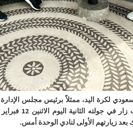
عودي لكرة اليد، ممثلاً برئيس مجلس الإدارة 
 بعد زيارتهم الأولى لنادي الوحدة أمس.