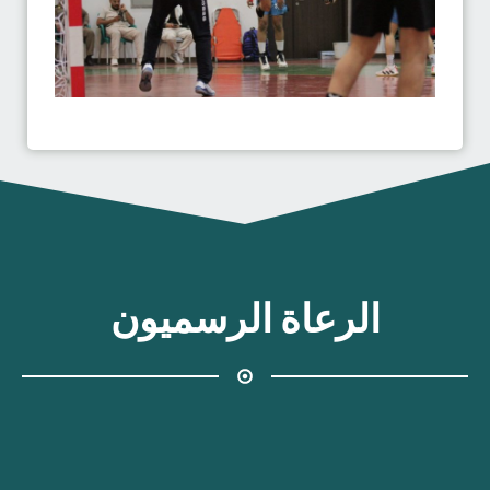
الرعاة الرسميون