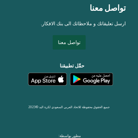
تواصل معنا
ارسل تعليقاتك و ملاحظاتك الى بنك الافكار.
تواصل معنا
حمِّل تطبيقنا
جميع الحقوق محفوظة للاتحاد العربي السعودي لكرة اليد ©2023
مطور بواسطة: