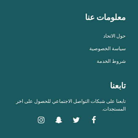
معلومات عنا
حول الاتحاد
سياسة الخصوصية
شروط الخدمة
تابعنا
تابعنا على شبكات التواصل الاجتماعي للحصول على اخر
المستجدات.