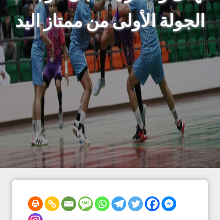
الجولة الأولى من ممتاز اليد