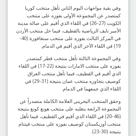
وفي بقية مواجهات اليوم الثاني تأهل منتخب كوريا
كمتصدر عن المجموعة الأولى بفوزه على منتخب
الكويت (27-26) في اللقاء الذي أقيم على صالة مدينة
الأمير نايف الرياضية بالقطيف، فيما حل منتخب الأردن
في المركز الثالث بفوزه على منتخب سنغافورة (40-
19) في اللقاء الأخر الذي أقيم في الدمام.
وفي المجموعة الثالثة تأهل منتخب قطر كمتصدر
بفوزه على منتخب الامارات بنتيجة (22-17) في اللقاء
الذي أقيم في القطيف، فيما تأهل منتخب العراق
كوصيف بتجاوزه منتخب عمان بنتيجة (31-29) في
اللقاء الذي جمعهما في الدمام.
وحقق المنتخب البحريني العلامة الكاملة متصدراً عن
المجموعة الرابعة بتغلبه على منتخب هونغ كونغ بنتيجة
(46-20) في اللقاء الذي أقيم في القطيف، فيما تأهل
منتخب أوزبكستان كوصيف بفوزه على منتخب فيتنام
بنتيجة (30-23).