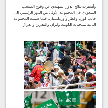
وأسفرت نتائج الدور التمهيدي عن وقوع المنتخب
السعودي في المجموعة الأولى من الدور الرئيسي الى
جانب كوريا وقطر وأوزبكستان، فيما ضمت المجموعة
الثانية منتخبات الكويت وايران والبحرين والعراق.