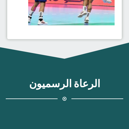
الرعاة الرسميون