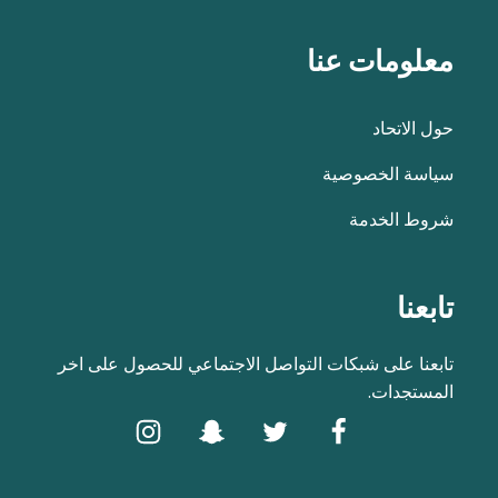
معلومات عنا
حول الاتحاد
سياسة الخصوصية
شروط الخدمة
تابعنا
تابعنا على شبكات التواصل الاجتماعي للحصول على اخر
المستجدات.