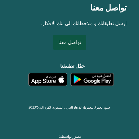
تواصل معنا
ارسل تعليقاتك و ملاحظاتك الى بنك الافكار.
تواصل معنا
حمِّل تطبيقنا
جميع الحقوق محفوظة للاتحاد العربي السعودي لكرة اليد ©2023
مطور بواسطة: