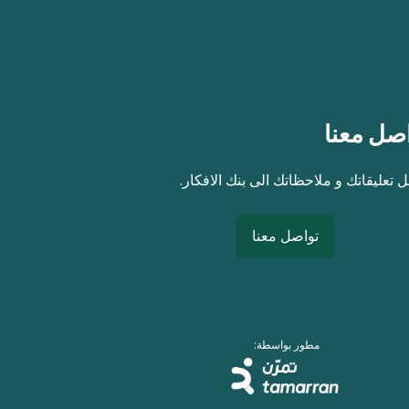
صل معنا
 تعليقاتك و ملاحظاتك الى بنك الافكار.
تواصل معنا
مطور بواسطة: