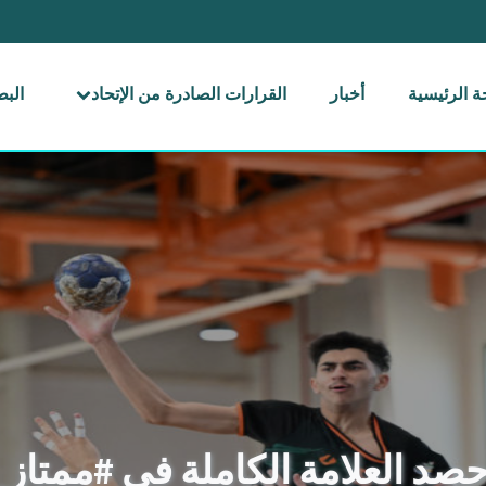
 الرئيسية
أخبار
القرارات الصادرة من الإتحاد
الب
حصد العلامة الكاملة في #ممتاز_