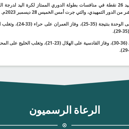
الدور التمهيدي، والتي جرت أمس الخميس 28 ديسمبر 2023م.
الرعاة الرسميون