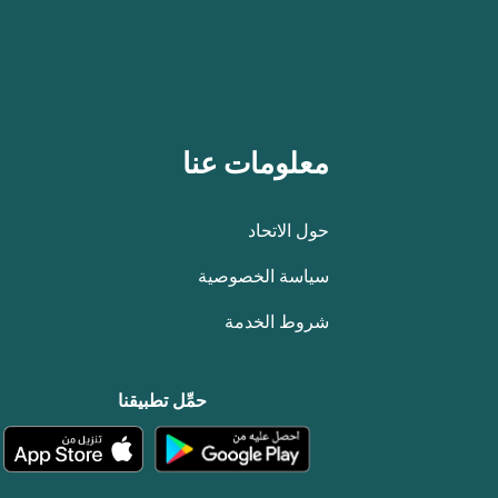
معلومات عنا
حول الاتحاد
سياسة الخصوصية
شروط الخدمة
حمِّل تطبيقنا