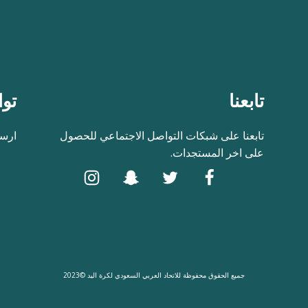
تابعنا
توا
تابعنا على شبكات التواصل الاجتماعي للحصول
ارسل
على اخر المستجدات.
جميع الحقوق محفوظة للاتحاد العربي السعودي لكرة اليد ©2023