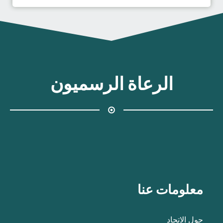
الرعاة الرسميون
معلومات عنا
حول الاتحاد