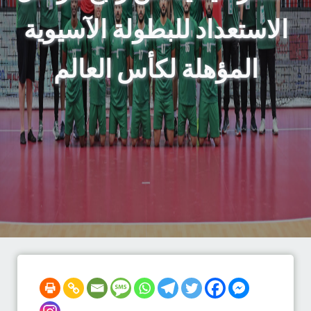
الاستعداد للبطولة الآسيوية
المؤهلة لكأس العالم