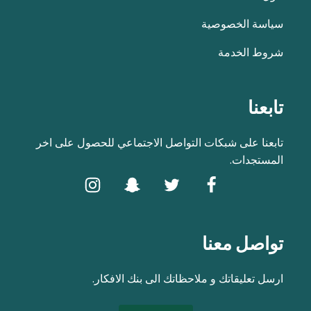
سياسة الخصوصية
شروط الخدمة
تابعنا
تابعنا على شبكات التواصل الاجتماعي للحصول على اخر
المستجدات.
تواصل معنا
ارسل تعليقاتك و ملاحظاتك الى بنك الافكار.