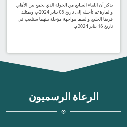
يذكر أن اللقاء السابع من الجولة الذي يجمع بين الأهلي
والقارة تم تأجيله إلى تاريخ 06 يناير 2024م، ويمتلك
فريقا الخليج والصفا مواجهة مؤجلة بينهما ستلعب في
تاريخ 16 يناير 2024م.
الرعاة الرسميون