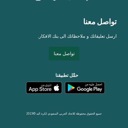
تواصل معنا
ارسل تعليقاتك و ملاحظاتك الى بنك الافكار.
تواصل معنا
حمِّل تطبيقنا
جميع الحقوق محفوظة للاتحاد العربي السعودي لكرة اليد ©2023