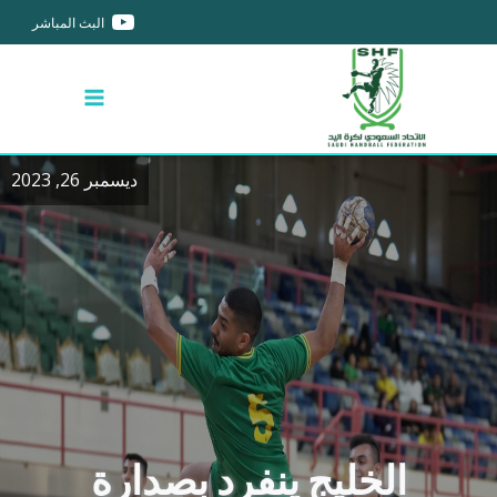
البث المباشر
ديسمبر 26, 2023
الخليج ينفرد بصدارة