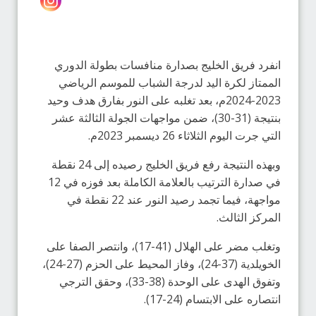
انفرد فريق الخليج بصدارة منافسات بطولة الدوري
الممتاز لكرة اليد لدرجة الشباب للموسم الرياضي
2023-2024م، بعد تغلبه على النور بفارق هدف وحيد
بنتيجة (31-30)، ضمن مواجهات الجولة الثالثة عشر
التي جرت اليوم الثلاثاء 26 ديسمبر 2023م.
وبهذه النتيجة رفع فريق الخليج رصيده إلى 24 نقطة
في صدارة الترتيب بالعلامة الكاملة بعد فوزه في 12
مواجهة، فيما تجمد رصيد النور عند 22 نقطة في
المركز الثالث.
وتغلب مضر على الهلال (41-17)، وانتصر الصفا على
الخويلدية (37-24)، وفاز المحيط على الحزم (27-24)،
وتفوق الهدى على الوحدة (38-33)، وحقق الترجي
انتصاره على الابتسام (24-17).