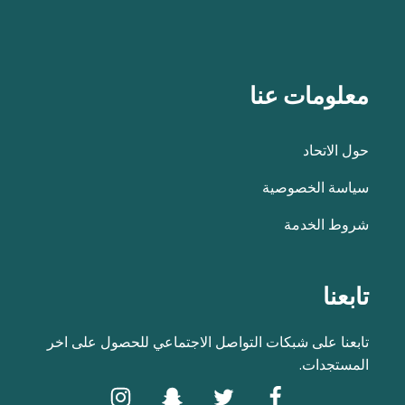
معلومات عنا
حول الاتحاد
سياسة الخصوصية
شروط الخدمة
تابعنا
تابعنا على شبكات التواصل الاجتماعي للحصول على اخر
المستجدات.