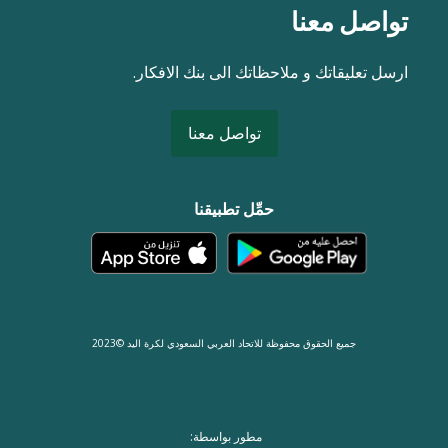
تواصل معنا
ارسل تعليقاتك و ملاحظاتك الى بنك الافكار.
تواصل معنا
حمِّل تطبيقنا
جميع الحقوق محفوظة للاتحاد العربي السعودي لكرة اليد ©2023
مطور بواسطة: