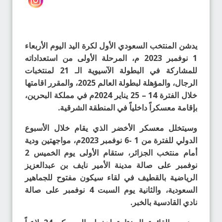
يدشن المنتخب السعودي الأول لكرة اليد اليوم الأربعاء
1 نوفمبر 2023 م، المرحلة الأولى من استعداداته
للمشاركة في البطولة الآسيوية الـ 21 لمنتخبات
الرجال، والمؤهلة لبطولة العالم 2025، والمقرر اقامتها
خلال الفترة 14 – 25 يناير 2024م في مملكة البحرين،
بإقامة معسكراً داخلياً في المنطقة الشرقية.
وسيتخلل معسكر الأخضر الذي يقام خلال الأسبوع
الدولي للفترة من 1 -6 نوفمبر 2023م، مواجهتين ودية
أمام منتخب الجزائر، ستقام الأولى يوم الخميس 2
نوفمبر على صالة مدينة الأمير نايف بن عبدالعزيز
الرياضية بالقطيف في لقاء سيكون مفتوح للجماهير
السعودية، والثانية يوم السبت 4 نوفمبر على صالة
نادي القادسية بالخبر.