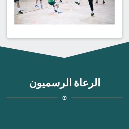
الرعاة الرسميون