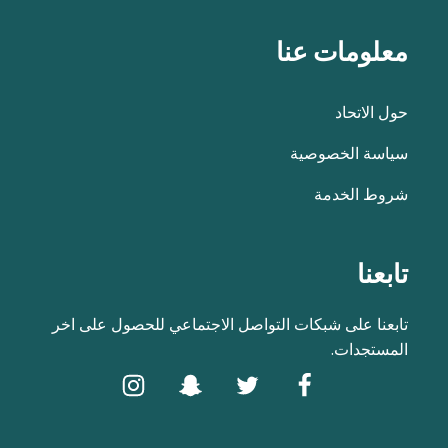
معلومات عنا
حول الاتحاد
سياسة الخصوصية
شروط الخدمة
تابعنا
تابعنا على شبكات التواصل الاجتماعي للحصول على اخر
المستجدات.