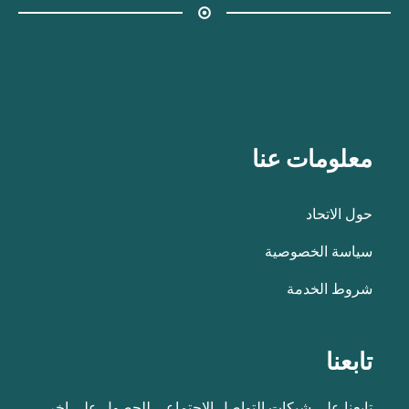
معلومات عنا
حول الاتحاد
سياسة الخصوصية
شروط الخدمة
تابعنا
تابعنا على شبكات التواصل الاجتماعي للحصول على اخر