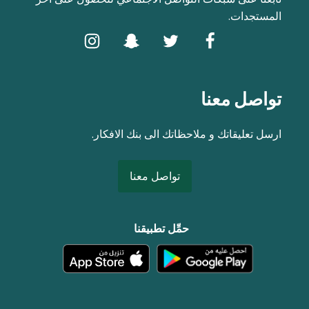
المستجدات.
تواصل معنا
ارسل تعليقاتك و ملاحظاتك الى بنك الافكار.
تواصل معنا
حمِّل تطبيقنا