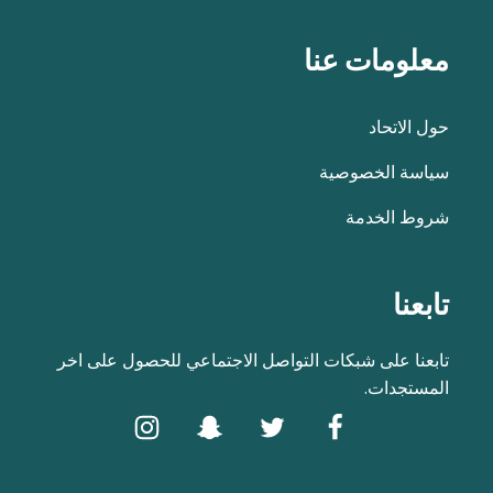
معلومات عنا
حول الاتحاد
سياسة الخصوصية
شروط الخدمة
تابعنا
تابعنا على شبكات التواصل الاجتماعي للحصول على اخر
المستجدات.