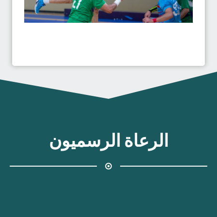
الرعاة الرسميون