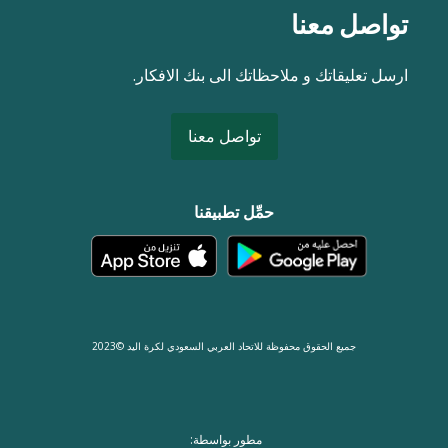
تواصل معنا
ارسل تعليقاتك و ملاحظاتك الى بنك الافكار.
تواصل معنا
حمِّل تطبيقنا
جميع الحقوق محفوظة للاتحاد العربي السعودي لكرة اليد ©2023
مطور بواسطة: