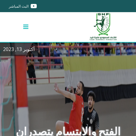
البث المباشر
أكتوبر 13, 2023
الفتح والابتسام يتصدران