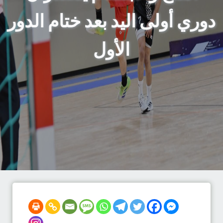
دوري أولى اليد بعد ختام الدور
الأول