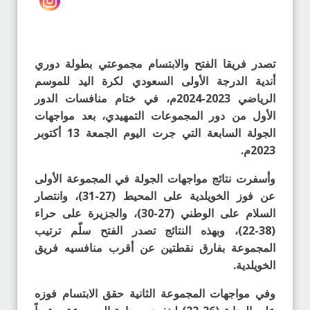
تصدر فريقا الفتح والابتسام مجموعتي بطولة دوري
أندية الدرجة الأولى السعودي لكرة اليد للموسم
الرياضي 2023-2024م، في ختام منافسات الدور
الأول من دور المجموعات التمهيدي، بعد مواجهات
الجولة السابعة التي جرت اليوم الجمعة 13 أكتوبر
2023م.
وأسفرت نتائج مواجهات الجولة في المجموعة الأولى
عن فوز الخويلدية على المحيط (27-31)، وانتصار
السلام على الوطني (27-30)، والجزيرة على حراء
(38-22)، وبهذه النتائج تصدر الفتح سلّم ترتيب
المجموعة بفارق نقطتين عن أقرب منافسيه فريق
الخويلدية.
وفي مواجهات المجموعة الثانية حقق الابتسام فوزه