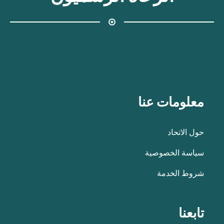
معلومات عنا
حول الاتحاد
سياسة الخصوصية
شروط الخدمة
تابعنا