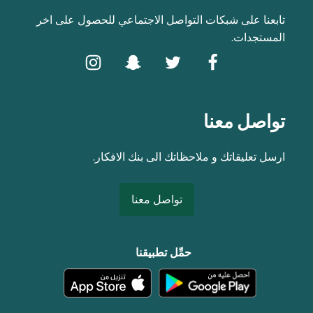
تابعنا على شبكات التواصل الاجتماعي للحصول على اخر
المستجدات.
تواصل معنا
ارسل تعليقاتك و ملاحظاتك الى بنك الافكار.
تواصل معنا
حمِّل تطبيقنا