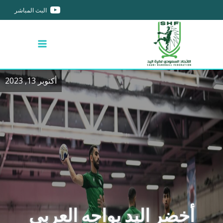
البث المباشر
أكتوبر 13, 2023
أخضر اليد يواجه العربي