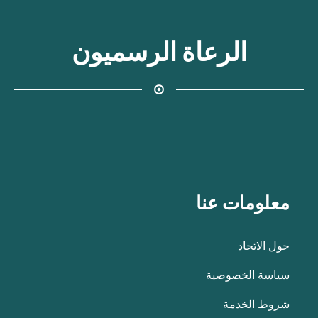
الرعاة الرسميون
معلومات عنا
حول الاتحاد
سياسة الخصوصية
شروط الخدمة