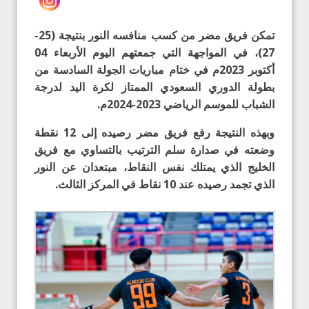
تمكن فريق مضر من كسب منافسه النور بنتيجة (25-
27)، في المواجهة التي جمعتهم اليوم الأربعاء 04
أكتوبر 2023م في ختام مباريات الجولة السادسة من
بطولة الدوري السعودي الممتاز لكرة اليد لدرجة
الشباب للموسم الرياضي 2023-2024م.
وبهذه النتيجة رفع فريق مضر رصيده إلى 12 نقطة
وضعته في صدارة سلم الترتيب بالتساوي مع فريق
الخليج الذي يمتلك نفس النقاط، مبتعدان عن النور
الذي تجمد رصيده عند 10 نقاط في المركز الثالث.