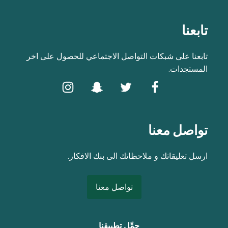
تابعنا
تابعنا على شبكات التواصل الاجتماعي للحصول على اخر
المستجدات.
تواصل معنا
ارسل تعليقاتك و ملاحظاتك الى بنك الافكار.
تواصل معنا
حمِّل تطبيقنا