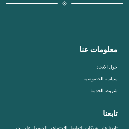
معلومات عنا
حول الاتحاد
سياسة الخصوصية
شروط الخدمة
تابعنا
تابعنا على شبكات التواصل الاجتماعي للحصول على اخر