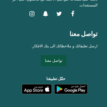
المستجدات.
تواصل معنا
ارسل تعليقاتك و ملاحظاتك الى بنك الافكار.
تواصل معنا
حمِّل تطبيقنا