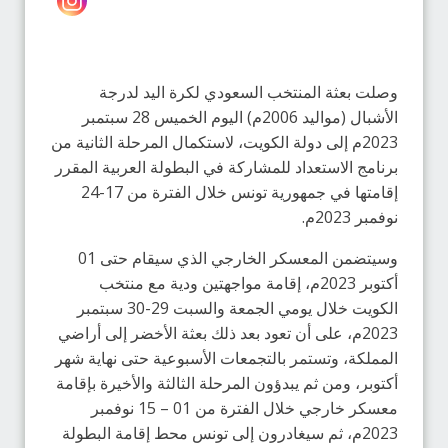
وصلت بعثة المنتخب السعودي لكرة اليد لدرجة
الأشبال (مواليد 2006م) اليوم الخميس 28 سبتمبر
2023م إلى دولة الكويت، لاستكمال المرحلة الثانية من
برنامج الاستعداد للمشاركة في البطولة العربية المقرر
إقامتها في جمهورية تونس خلال الفترة من 17-24
نوفمبر 2023م.
وسيتضمن المعسكر الخارجي الذي سيقام حتى 01
أكتوبر 2023م، إقامة مواجهتين ودية مع منتخب
الكويت خلال يومي الجمعة والسبت 29-30 سبتمبر
2023م، على أن تعود بعد ذلك بعثة الأخضر إلى أراضي
المملكة، وتستمر بالتجمعات الأسبوعية حتى نهاية شهر
أكتوبر، ومن ثم يبدؤون المرحلة الثالثة والأخيرة بإقامة
معسكر خارجي خلال الفترة من 01 – 15 نوفمبر
2023م، ثم سيغادرون إلى تونس محط إقامة البطولة