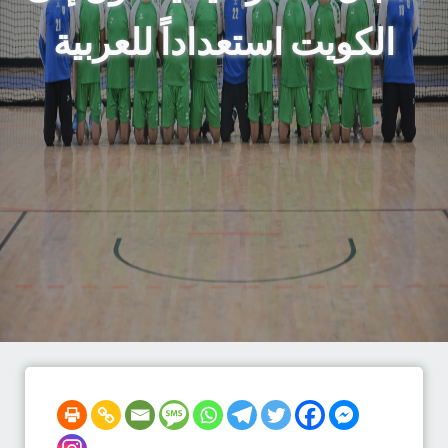
الكويت استعداداً للعربية