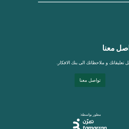
صل معنا
 تعليقاتك و ملاحظاتك الى بنك الافكار.
تواصل معنا
مطور بواسطة: