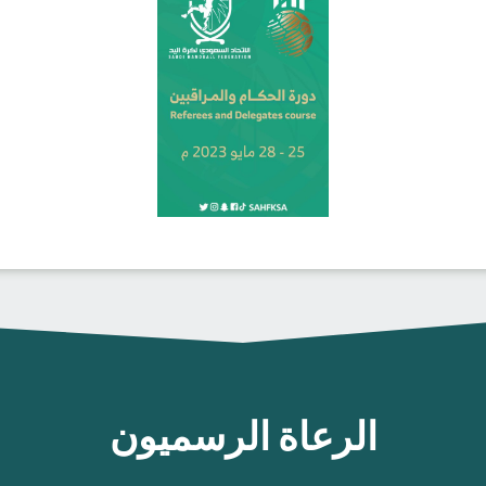
الرعاة الرسميون