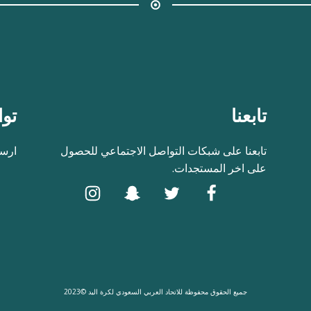
تابعنا
توا
تابعنا على شبكات التواصل الاجتماعي للحصول
ارسل
على اخر المستجدات.
جميع الحقوق محفوظة للاتحاد العربي السعودي لكرة اليد ©2023