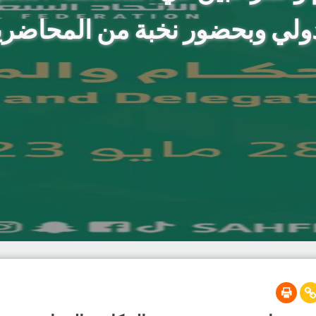
ولي وبحضور نخبة من المحاضر