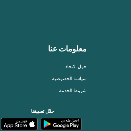
معلومات عنا
حول الاتحاد
سياسة الخصوصية
شروط الخدمة
حمِّل تطبيقنا