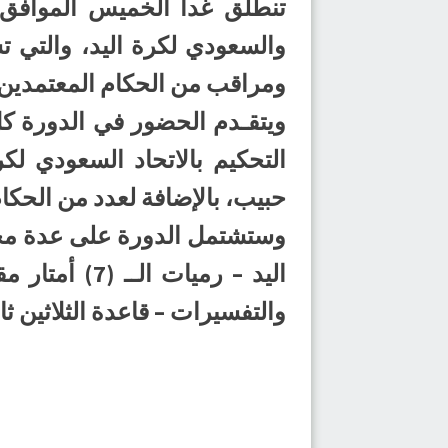
ومراقب من الحكام المعتمدين 
ويتقـدم الحضور في الدورة كل
التحكيم بالاتحاد السعودي لك
حبيب، بالإضافة لعدد من الحكام 
وستشتمل الدورة على عدة محاور 
اليد – رميات
والتفسيرات – قاعدة الثلاثين ث