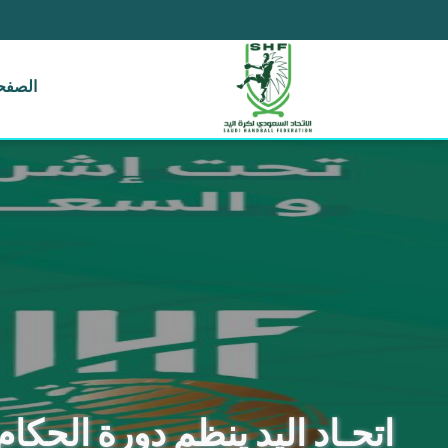
الصفحة
اتحـاد اليد ينظم دورة الحكا