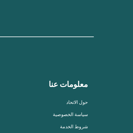
معلومات عنا
حول الاتحاد
سياسة الخصوصية
شروط الخدمة