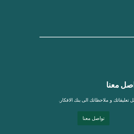
صل معنا
 تعليقاتك و ملاحظاتك الى بنك الافكار.
تواصل معنا