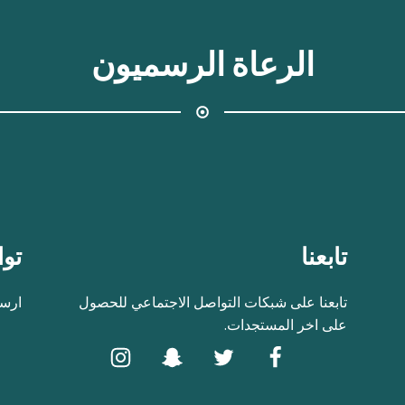
الرعاة الرسميون
تابعنا
توا
تابعنا على شبكات التواصل الاجتماعي للحصول
ارسل
على اخر المستجدات.