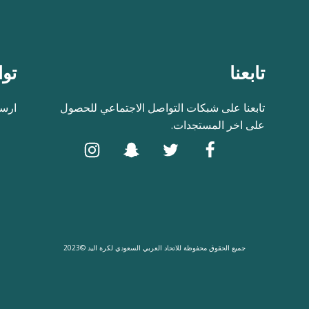
تابعنا
توا
تابعنا على شبكات التواصل الاجتماعي للحصول
ارسل
على اخر المستجدات.
جميع الحقوق محفوظة للاتحاد العربي السعودي لكرة اليد ©2023