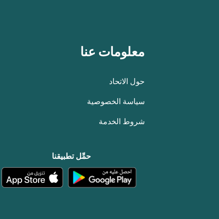
معلومات عنا
حول الاتحاد
سياسة الخصوصية
شروط الخدمة
حمِّل تطبيقنا