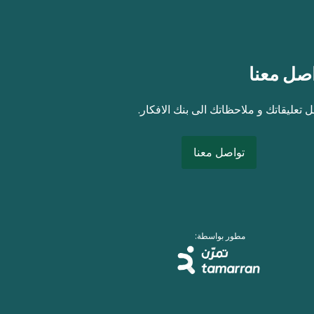
صل معنا
 تعليقاتك و ملاحظاتك الى بنك الافكار.
تواصل معنا
مطور بواسطة: