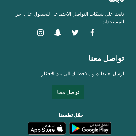
تابعنا على شبكات التواصل الاجتماعي للحصول على اخر
المستجدات.
تواصل معنا
ارسل تعليقاتك و ملاحظاتك الى بنك الافكار.
تواصل معنا
حمِّل تطبيقنا