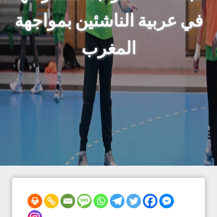
في عربية الناشئين بمواجهة
المغرب