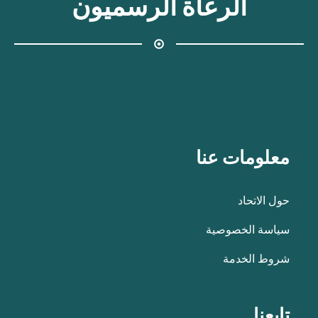
الرعاة الرسميون
معلومات عنا
حول الاتحاد
سياسة الخصوصية
شروط الخدمة
تابعنا