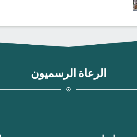
الرعاة الرسميون