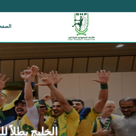
الصفحة
الخليج بطلاً للدو