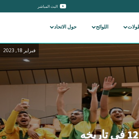
البث المباشر
طولات
اللوائح
حول الاتحاد
فبراير 18, 2023