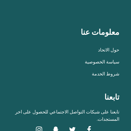
معلومات عنا
حول الاتحاد
سياسة الخصوصية
شروط الخدمة
تابعنا
تابعنا على شبكات التواصل الاجتماعي للحصول على اخر
المستجدات.