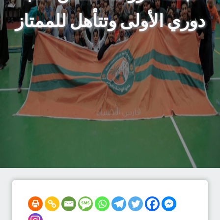
دوري الأولى وتتأهل للممتاز