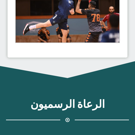
الرعاة الرسميون