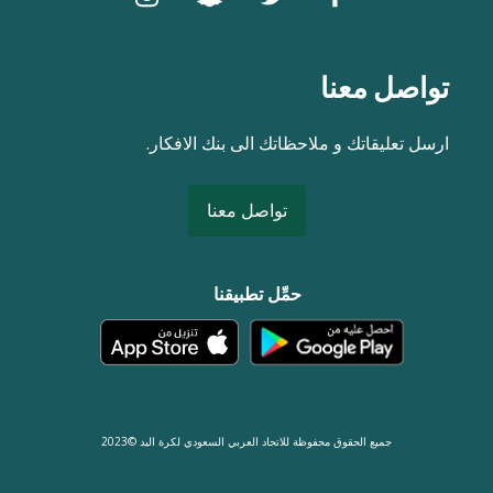
تواصل معنا
ارسل تعليقاتك و ملاحظاتك الى بنك الافكار.
تواصل معنا
حمِّل تطبيقنا
جميع الحقوق محفوظة للاتحاد العربي السعودي لكرة اليد ©2023