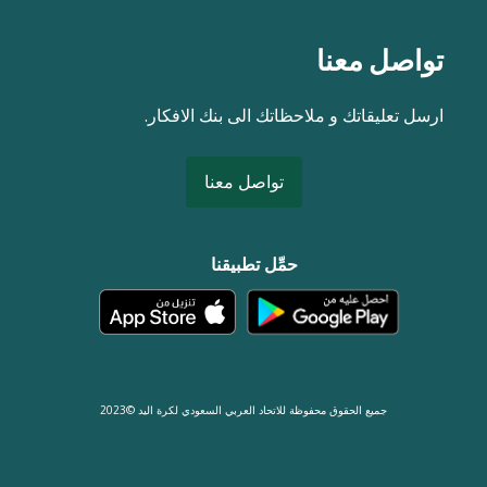
تواصل معنا
ارسل تعليقاتك و ملاحظاتك الى بنك الافكار.
تواصل معنا
حمِّل تطبيقنا
جميع الحقوق محفوظة للاتحاد العربي السعودي لكرة اليد ©2023