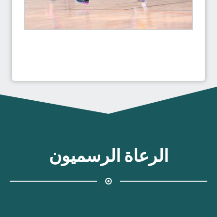
الرعاة الرسميون