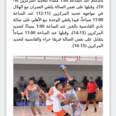
بالدمام عند الساعة 1:00 مساءً لتحديد المركزين (9-
10)، وقبلها على نفس الصالة يلتقي العمران مع الهلال
في مواجهة تحديد المركزين (11-12) عند الساعة
11:00 صباحاً، فيما يلتقي الوحدة مع الأهلي على صالة
نادي القادسية بالخبر عند الساعة 1:00 مساءً لتحديد
المركزين (13-14)، وقبلها عند الساعة 11:00 صباحاً
يتقابل على نفس الصالة فريقا حراء والقادسية لتحديد
المركزين (15-16).