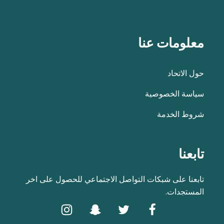
معلومات عنا
حول الاتحاد
سياسة الخصوصية
شروط الخدمة
تابعنا
تابعنا على شبكات التواصل الاجتماعي للحصول على اخر
المستجدات.