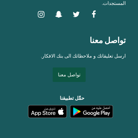
المستجدات.
تواصل معنا
ارسل تعليقاتك و ملاحظاتك الى بنك الافكار.
تواصل معنا
حمِّل تطبيقنا