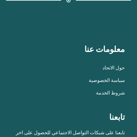
معلومات عنا
حول الاتحاد
سياسة الخصوصية
شروط الخدمة
تابعنا
تابعنا على شبكات التواصل الاجتماعي للحصول على اخر