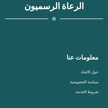
الرعاة الرسميون
معلومات عنا
حول الاتحاد
سياسة الخصوصية
شروط الخدمة