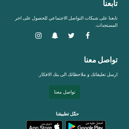
تابعنا
تابعنا على شبكات التواصل الاجتماعي للحصول على اخر
المستجدات.
تواصل معنا
ارسل تعليقاتك و ملاحظاتك الى بنك الافكار.
تواصل معنا
حمِّل تطبيقنا