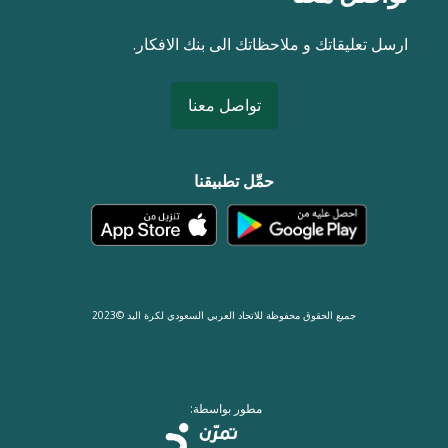
ارسل تعليقاتك و ملاحظاتك الى بنك الافكار.
تواصل معنا
حمِّل تطبيقنا
جميع الحقوق محفوظة للاتحاد العربي السعودي لكرة اليد ©2023
مطور بواسطة: