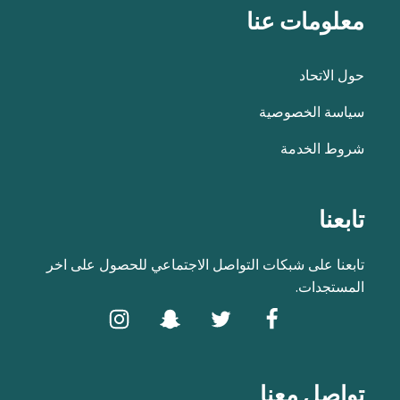
معلومات عنا
حول الاتحاد
سياسة الخصوصية
شروط الخدمة
تابعنا
تابعنا على شبكات التواصل الاجتماعي للحصول على اخر
المستجدات.
تواصل معنا