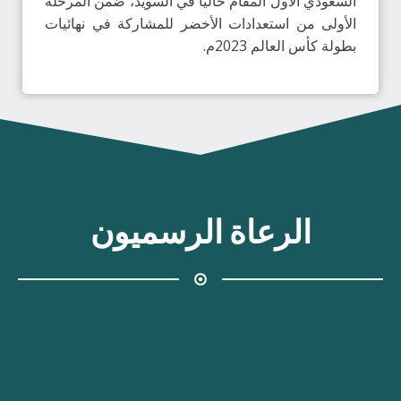
السعودي الأول المقام حالياً في السويد، ضمن المرحلة
الأولى من استعدادات الأخضر للمشاركة في نهائيات
بطولة كأس العالم 2023م.
الرعاة الرسميون