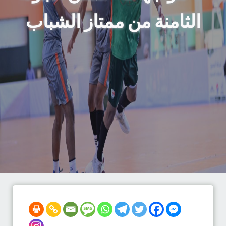
الثامنة من ممتاز الشباب