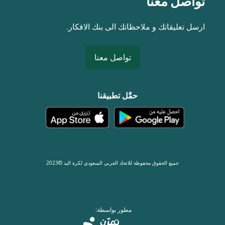
تواصل معنا
ارسل تعليقاتك و ملاحظاتك الى بنك الافكار.
تواصل معنا
حمِّل تطبيقنا
جميع الحقوق محفوظة للاتحاد العربي السعودي لكرة اليد ©2023
مطور بواسطة: