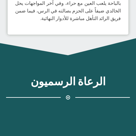
بالباحة يلعب العين مع حراء، وفي آخر المواجهات يحل
الخالدي ضيفاً على الحزم بصالته في الرس، فيما ضمن
فريق الرائد التأهل مباشرة للأدوار النهائية.
الرعاة الرسميون