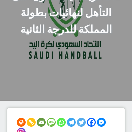
التأهل لنهائيات بطولة
المملكة للدرجة الثانية