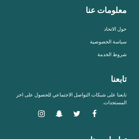
معلومات عنا
حول الاتحاد
سياسة الخصوصية
شروط الخدمة
تابعنا
تابعنا على شبكات التواصل الاجتماعي للحصول على اخر
المستجدات.