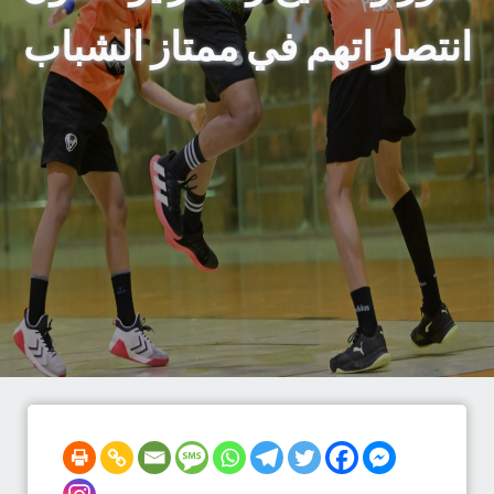
انتصاراتهم في ممتاز الشباب