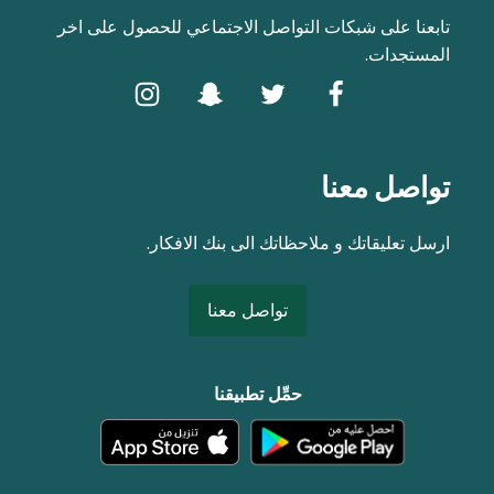
تابعنا على شبكات التواصل الاجتماعي للحصول على اخر
المستجدات.
تواصل معنا
ارسل تعليقاتك و ملاحظاتك الى بنك الافكار.
تواصل معنا
حمِّل تطبيقنا