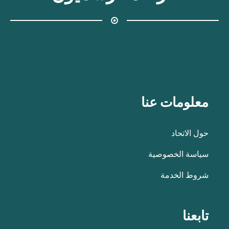
معلومات عنا
حول الاتحاد
سياسة الخصوصية
شروط الخدمة
تابعنا