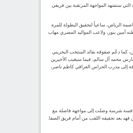
صمة الرياض، ساعياً لتحقيق البطولة للمرة
نه أمين بنور، ولاعب المواليد المصري مهاب
ش، كما دعّم صفوفه بقائد المنتخب البحريني
حارس محمد آل سالم، فيما سيغيب الأخيرين
ضافة إلى مدرب الحراس العراقي كاظم ناصر،
 منافسة شرسة وصلت إلى مواجهة فاصلة مع
 فهد بعد تحقيقه اللقب من أمام فريق الصفا.