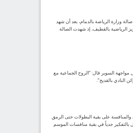
ة وزارة الرياضة بالدمام، بعد أن شهد
زيز الرياضية بالقطيف، إذ شهدت الصالة
 مواجهة السوبر قال: “الروح الجماعية مع
 النادي بالقديح”.
المنافسة على بقية البطولات حتى الرمق
ل بالتفكير جدياً في بقية منافسات الموسم