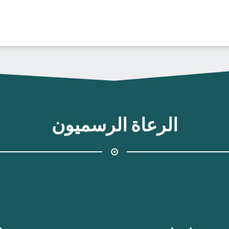
الرعاة الرسميون