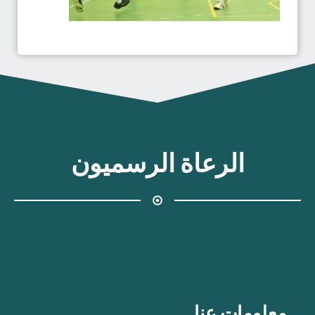
الرعاة الرسميون
معلومات عنا