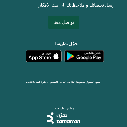
ارسل تعليقاتك و ملاحظاتك الى بنك الافكار.
تواصل معنا
حمِّل تطبيقنا
جميع الحقوق محفوظة للاتحاد العربي السعودي لكرة اليد ©2023
مطور بواسطة: