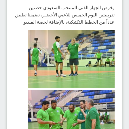
وفرض الجهاز الفني للمنتخب السعودي حصتين
تدريبيتين اليوم الخميس للاعبي الأخضـر، تضمنتا تطبيق
عدداً من الخطط التكتيكية، بالإضافة لحصة الفيديو.