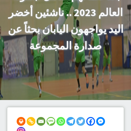
العالم 2023 .. ناشئين أخضر
اليد يواجهون اليابان بحثاً عن
صدارة المجموعة