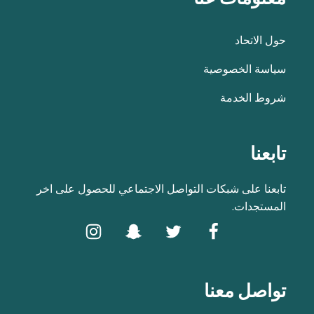
حول الاتحاد
سياسة الخصوصية
شروط الخدمة
تابعنا
تابعنا على شبكات التواصل الاجتماعي للحصول على اخر
المستجدات.
تواصل معنا