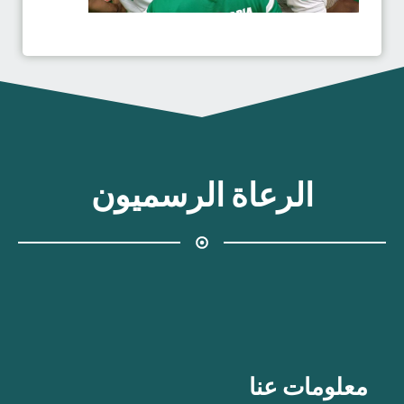
الرعاة الرسميون
معلومات عنا