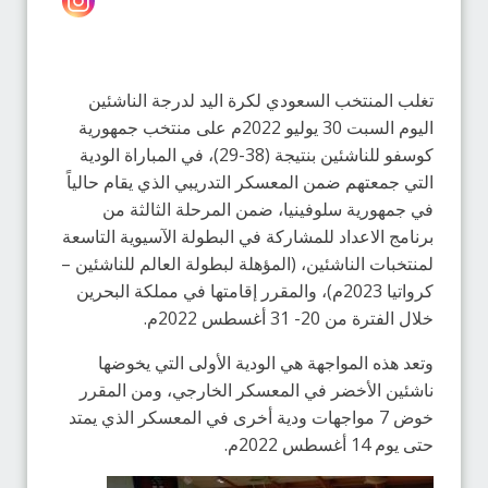
تغلب المنتخب السعودي لكرة اليد لدرجة الناشئين
اليوم السبت 30 يوليو 2022م على منتخب جمهورية
كوسفو للناشئين بنتيجة (38-29)، في المباراة الودية
التي جمعتهم ضمن المعسكر التدريبي الذي يقام حالياً
في جمهورية سلوفينيا، ضمن المرحلة الثالثة من
برنامج الاعداد للمشاركة في البطولة الآسيوية التاسعة
لمنتخبات الناشئين، (المؤهلة لبطولة العالم للناشئين –
كرواتيا 2023م)، والمقرر إقامتها في مملكة البحرين
خلال الفترة من 20- 31 أغسطس 2022م.
وتعد هذه المواجهة هي الودية الأولى التي يخوضها
ناشئين الأخضر في المعسكر الخارجي، ومن المقرر
خوض 7 مواجهات ودية أخرى في المعسكر الذي يمتد
حتى يوم 14 أغسطس 2022م.