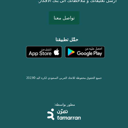
ارسل تعليقاتك و ملاحظاتك الى بنك الافكار.
تواصل معنا
حمِّل تطبيقنا
جميع الحقوق محفوظة للاتحاد العربي السعودي لكرة اليد ©2023
مطور بواسطة: