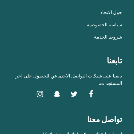
حول الاتحاد
سياسة الخصوصية
شروط الخدمة
تابعنا
تابعنا على شبكات التواصل الاجتماعي للحصول على اخر
المستجدات.
تواصل معنا