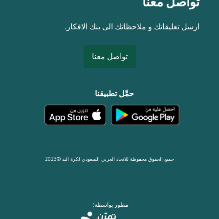
تواصل معنا
ارسل تعليقاتك و ملاحظاتك الى بنك الافكار.
تواصل معنا
حمِّل تطبيقنا
جميع الحقوق محفوظة للاتحاد العربي السعودي لكرة اليد ©2023
مطور بواسطة: