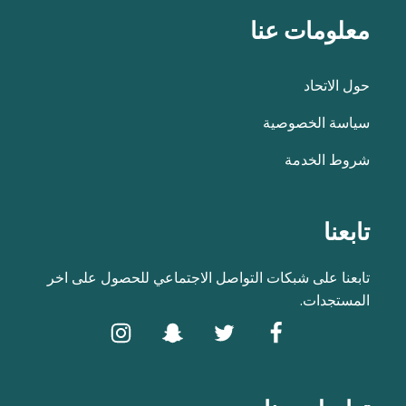
معلومات عنا
حول الاتحاد
سياسة الخصوصية
شروط الخدمة
تابعنا
تابعنا على شبكات التواصل الاجتماعي للحصول على اخر
المستجدات.