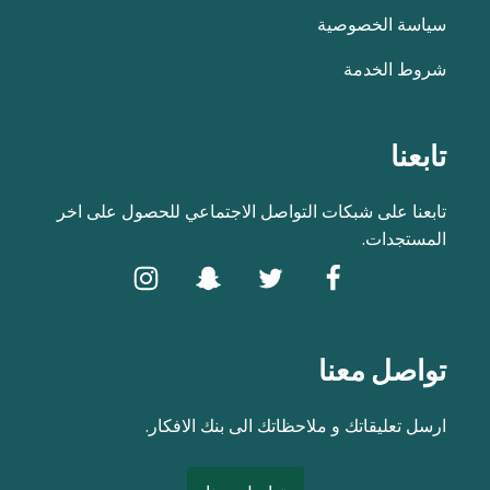
سياسة الخصوصية
شروط الخدمة
تابعنا
تابعنا على شبكات التواصل الاجتماعي للحصول على اخر
المستجدات.
تواصل معنا
ارسل تعليقاتك و ملاحظاتك الى بنك الافكار.