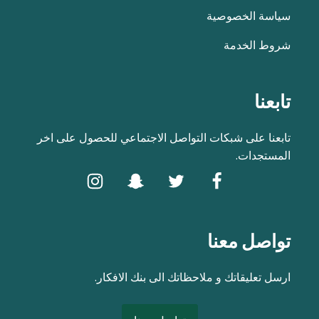
سياسة الخصوصية
شروط الخدمة
تابعنا
تابعنا على شبكات التواصل الاجتماعي للحصول على اخر
المستجدات.
تواصل معنا
ارسل تعليقاتك و ملاحظاتك الى بنك الافكار.