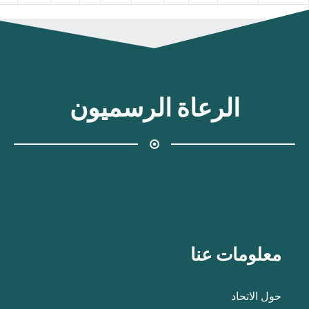
الرعاة الرسميون
معلومات عنا
حول الاتحاد