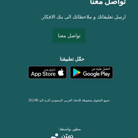
تواصل معنا
ارسل تعليقاتك و ملاحظاتك الى بنك الافكار.
تواصل معنا
حمِّل تطبيقنا
جميع الحقوق محفوظة للاتحاد العربي السعودي لكرة اليد ©2023
مطور بواسطة: