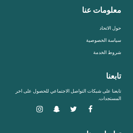
معلومات عنا
حول الاتحاد
سياسة الخصوصية
شروط الخدمة
تابعنا
تابعنا على شبكات التواصل الاجتماعي للحصول على اخر
المستجدات.