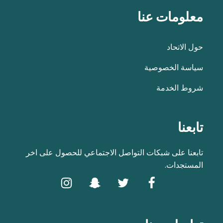
معلومات عنا
حول الاتحاد
سياسة الخصوصية
شروط الخدمة
تابعنا
تابعنا على شبكات التواصل الاجتماعي للحصول على اخر
المستجدات.