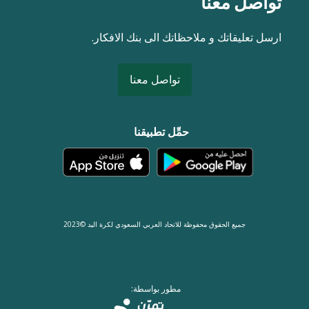
تواصل معنا
ارسل تعليقاتك و ملاحظاتك الى بنك الافكار.
تواصل معنا
حمِّل تطبيقنا
جميع الحقوق محفوظة للاتحاد العربي السعودي لكرة اليد ©2023
مطور بواسطة: