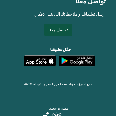
تواصل معنا
ارسل تعليقاتك و ملاحظاتك الى بنك الافكار.
تواصل معنا
حمِّل تطبيقنا
جميع الحقوق محفوظة للاتحاد العربي السعودي لكرة اليد ©2023
مطور بواسطة: