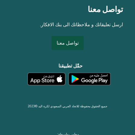
تواصل معنا
ارسل تعليقاتك و ملاحظاتك الى بنك الافكار.
تواصل معنا
حمِّل تطبيقنا
جميع الحقوق محفوظة للاتحاد العربي السعودي لكرة اليد ©2023
مطور بواسطة: