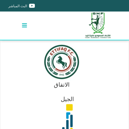
البث المباشر
الاتفاق
الجيل