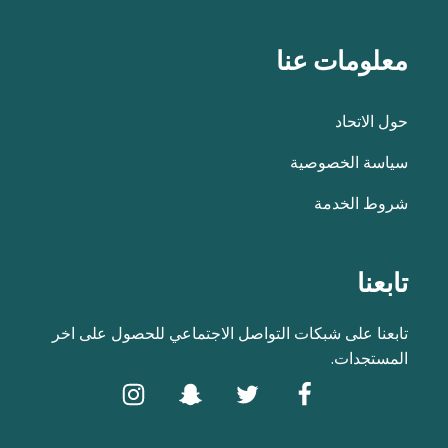
معلومات عنا
حول الاتحاد
سياسة الخصوصية
شروط الخدمة
تابعنا
تابعنا على شبكات التواصل الاجتماعي للحصول على اخر
المستجدات.