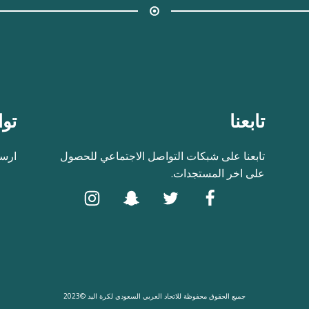
تابعنا
توا
تابعنا على شبكات التواصل الاجتماعي للحصول
ارسل
على اخر المستجدات.
جميع الحقوق محفوظة للاتحاد العربي السعودي لكرة اليد ©2023