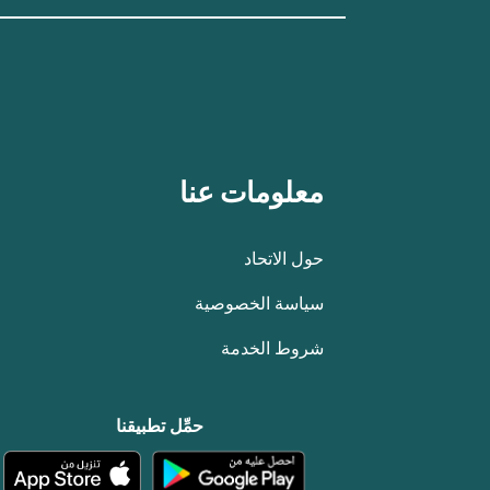
معلومات عنا
حول الاتحاد
سياسة الخصوصية
شروط الخدمة
حمِّل تطبيقنا