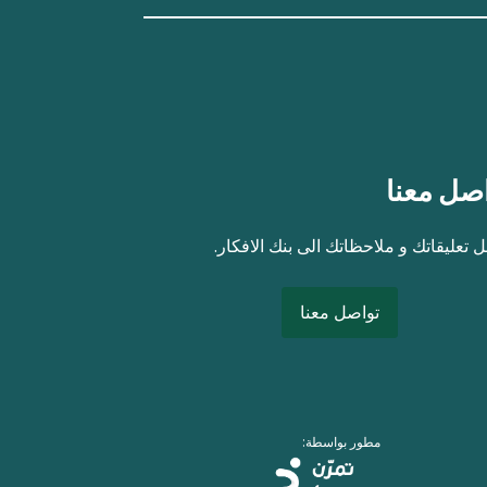
صل معنا
 تعليقاتك و ملاحظاتك الى بنك الافكار.
تواصل معنا
مطور بواسطة: