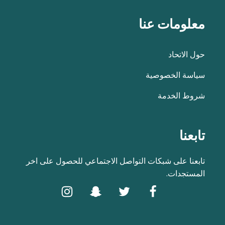
معلومات عنا
حول الاتحاد
سياسة الخصوصية
شروط الخدمة
تابعنا
تابعنا على شبكات التواصل الاجتماعي للحصول على اخر
المستجدات.