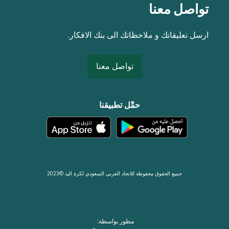
تواصل معنا
ارسل تعليقاتك و ملاحظاتك الى بنك الافكار.
تواصل معنا
حمِّل تطبيقنا
جميع الحقوق محفوظة للاتحاد العربي السعودي لكرة اليد ©2023
مطور بواسطة: