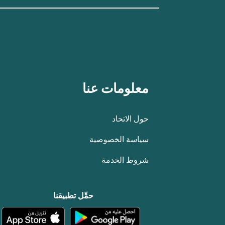
معلومات عنا
حول الاتحاد
سياسة الخصوصية
شروط الخدمة
حمِّل تطبيقنا