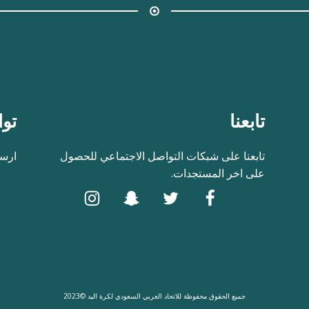
تابعنا
توا
تابعنا على شبكات التواصل الاجتماعي للحصول
ارسل
على اخر المستجدات.
جميع الحقوق محفوظة للاتحاد العربي السعودي لكرة اليد ©2023