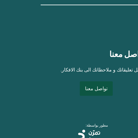
صل معنا
 تعليقاتك و ملاحظاتك الى بنك الافكار.
تواصل معنا
مطور بواسطة: